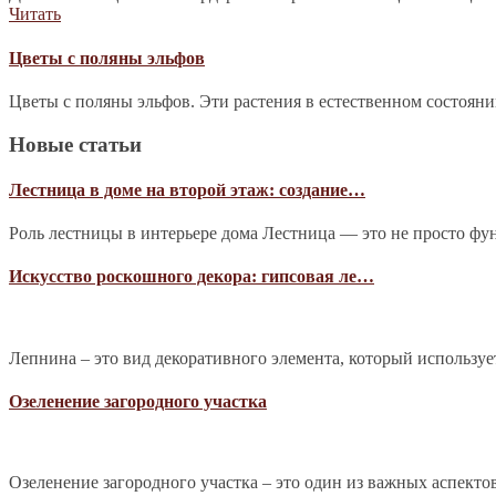
Читать
Цветы с поляны эльфов
Цветы с поляны эльфов. Эти растения в естественном состоян
Новые статьи
Лестница в доме на второй этаж: создание…
Роль лестницы в интерьере дома Лестница — это не просто фу
Искусство роскошного декора: гипсовая ле…
Лепнина – это вид декоративного элемента, который используе
Озеленение загородного участка
Озеленение загородного участка – это один из важных аспекто