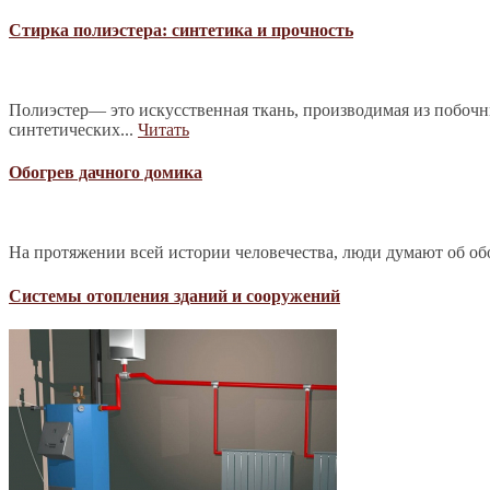
Стирка полиэстера: синтетика и прочность
Полиэстер— это искусственная ткань, производимая из побочн
синтетических...
Читать
Обогрев дачного домика
На протяжении всей истории человечества, люди думают об обо
Системы отопления зданий и сооружений