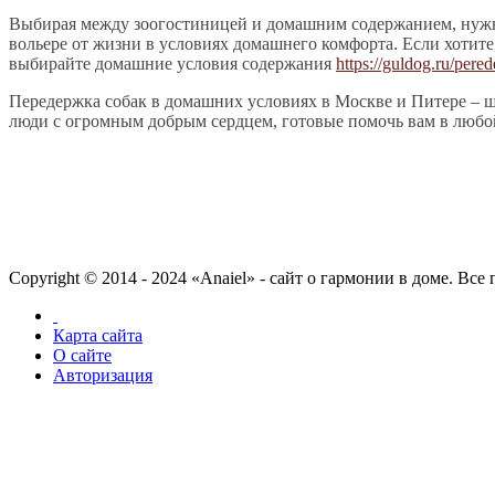
Выбирая между зоогостиницей и домашним содержанием, нужно 
вольере от жизни в условиях домашнего комфорта. Если хотите,
выбирайте домашние условия содержания
https://guldog.ru/pered
Передержка собак в домашних условиях в Москве и Питере – ш
люди с огромным добрым сердцем, готовые помочь вам в любо
Copyright © 2014 - 2024 «Anaiel» - сайт о гармонии в доме. Вс
Карта сайта
О сайте
Авторизация