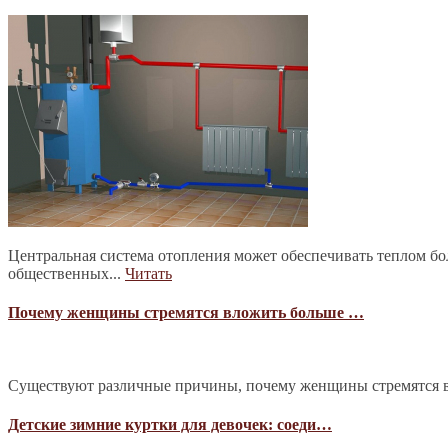
Центральная система отопления может обеспечивать теплом б
общественных...
Читать
Почему женщины стремятся вложить больше …
Существуют различные причины, почему женщины стремятся в
Детские зимние куртки для девочек: соеди…