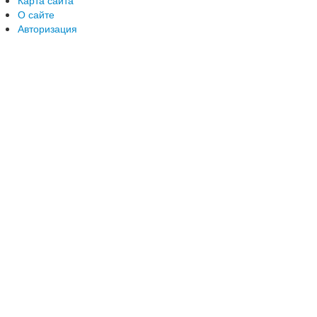
Карта сайта
О сайте
Авторизация