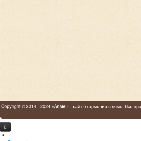
Copyright © 2014 - 2024 «Anaiel» - сайт о гармонии в доме. Все п