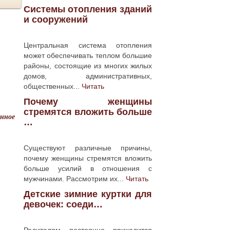
Системы отопления зданий
и сооружений
Центральная система отопления
может обеспечивать теплом большие
районы, состоящие из многих жилых
домов, административных,
общественных...
Читать
Почему женщины
стремятся вложить больше
енное
…
Существуют различные причины,
почему женщины стремятся вложить
больше усилий в отношения с
мужчинами. Рассмотрим их...
Читать
Детские зимние куртки для
девочек: соеди…