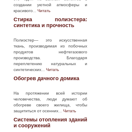
создании уютной атмосферы и
красивого...
Читать
Стирка полиэстера:
синтетика и прочность
Полиэстер— это искусственная
ткань, производимая из побочных
продуктов нефтегазового
производства. Благодаря
переплетению натуральных и
синтетических...
Читать
Обогрев дачного домика
На протяжении всей истории
человечества, люди думают об
обогреве своего жилища, чтобы
защититься от осенних...
Читать
Системы отопления зданий
и сооружений