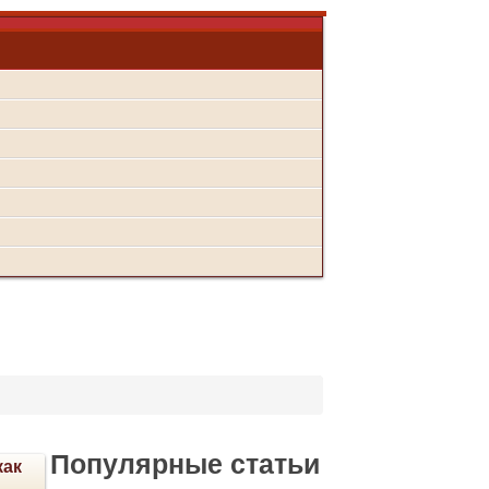
Популярные статьи
как