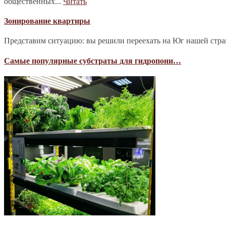
общественных...
Читать
Зонирование квартиры
Представим ситуацию: вы решили переехать на Юг нашей страны
Самые популярные субстраты для гидропони…