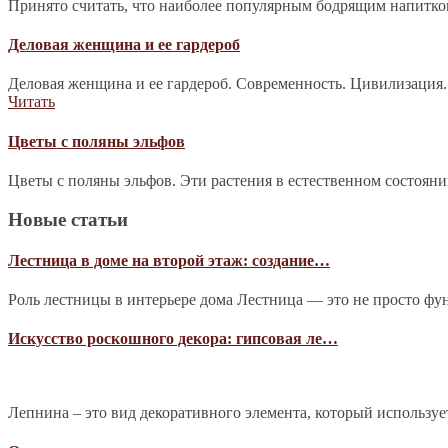
Принято считать, что наиболее популярным бодрящим напитком 
Деловая женщина и ее гардероб
Деловая женщина и ее гардероб. Современность. Цивилизация.
Читать
Цветы с поляны эльфов
Цветы с поляны эльфов. Эти растения в естественном состоян
Новые статьи
Лестница в доме на второй этаж: создание…
Роль лестницы в интерьере дома Лестница — это не просто фу
Искусство роскошного декора: гипсовая ле…
Лепнина – это вид декоративного элемента, который используе