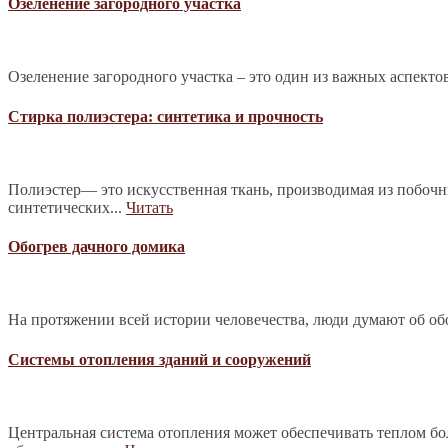
Озеленение загородного участка
Озеленение загородного участка – это один из важных аспекто
Стирка полиэстера: синтетика и прочность
Полиэстер— это искусственная ткань, производимая из побочн
синтетических...
Читать
Обогрев дачного домика
На протяжении всей истории человечества, люди думают об обо
Системы отопления зданий и сооружений
Центральная система отопления может обеспечивать теплом б