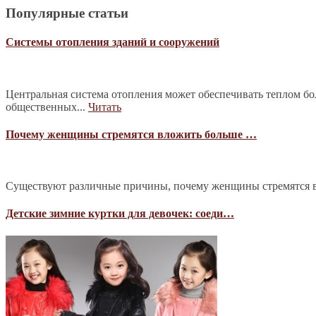
Популярные статьи
Системы отопления зданий и сооружений
Центральная система отопления может обеспечивать теплом б
общественных...
Читать
Почему женщины стремятся вложить больше …
Существуют различные причины, почему женщины стремятся в
Детские зимние куртки для девочек: соеди…