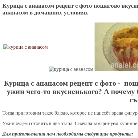
Курица с ананасом рецепт с фото пошагово вкусн
ананасом в домашних условиях
Курица с ананасом рецепт с фото - по
ужин чего-то вкусненького? А почему
съ
Тогда приготовим такое блюдо, которое не нанесёт вреда фигур
Ужин будем готовить в два этапа. Сначала замаринуем куриное 
Для приготовления нам необходимы следующие продукты: