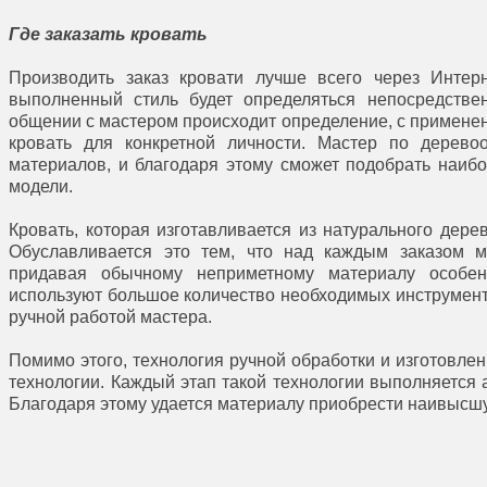
Где заказать кровать
Производить заказ кровати лучше всего через Интерн
выполненный стиль будет определяться непосредстве
общении с мастером происходит определение, с применен
кровать для конкретной личности. Мастер по деревоо
материалов, и благодаря этому сможет подобрать наиб
модели.
Кровать, которая изготавливается из натурального дере
Обуславливается это тем, что над каждым заказом м
придавая обычному неприметному материалу особе
используют большое количество необходимых инструменто
ручной работой мастера.
Помимо этого, технология ручной обработки и изготовле
технологии. Каждый этап такой технологии выполняется 
Благодаря этому удается материалу приобрести наивысш