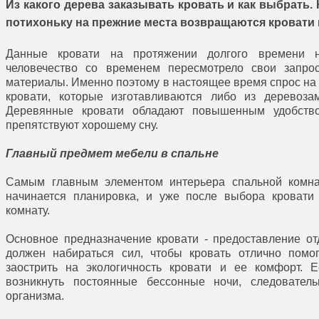
Из какого дерева заказывать кровать и как выбрать.
потихоньку на прежние места возвращаются кровати 
Данные кровати на протяжении долгого времени н
человечество со временем пересмотрело свои запро
материалы. Именно поэтому в настоящее время спрос на 
кровати, которые изготавливаются либо из деревоза
Деревянные кровати обладают повышенным удобство
препятствуют хорошему сну.
Главный предмет мебели в спальне
Самым главным элементом интерьера спальной комнат
начинается планировка, и уже после выбора кровати
комнату.
Основное предназначение кровати - предоставление от
должен набираться сил, чтобы кровать отлично помо
заострить на экологичность кровати и ее комфорт. Е
возникнуть постоянные бессонные ночи, следовател
организма.