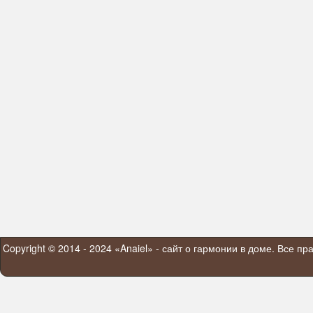
Copyright © 2014 - 2024 «Anaiel» - сайт о гармонии в доме. Все п