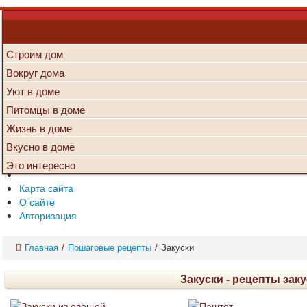
Строим дом
Вокруг дома
Уют в доме
Питомцы в доме
Жизнь в доме
Вкусно в доме
Это интересно
Карта сайта
О сайте
Авторизация
Главная
/
Пошаговые рецепты
/
Закуски
Закуски - рецепты зак