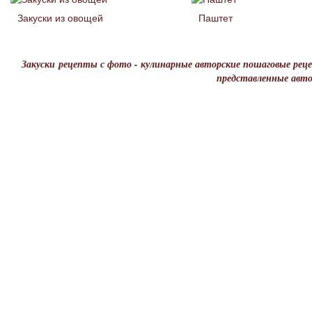
Закуски из овощей
Паштет
Закуски рецепты с фото - кулинарные авторские пошаговые реце
представленные авт