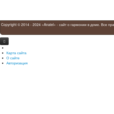
Copyright © 2014 - 2024 «Anaiel» - сайт о гармонии в доме. Все п
Карта сайта
О сайте
Авторизация