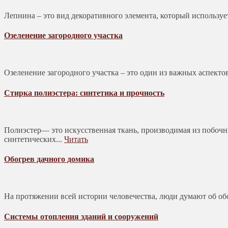
Лепнина – это вид декоративного элемента, который используе
Озеленение загородного участка
Озеленение загородного участка – это один из важных аспекто
Стирка полиэстера: синтетика и прочность
Полиэстер— это искусственная ткань, производимая из побочн
синтетических...
Читать
Обогрев дачного домика
На протяжении всей истории человечества, люди думают об обо
Системы отопления зданий и сооружений