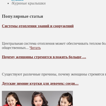
/
Куриные крылышки
Популярные статьи
Системы отопления зданий и сооружений
Центральная система отопления может обеспечивать теплом б
общественных...
Читать
Почему женщины стремятся вложить больше …
Существуют различные причины, почему женщины стремятся в
Детские зимние куртки для девочек: соеди…