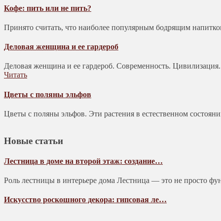
Кофе: пить или не пить?
Принято считать, что наиболее популярным бодрящим напитком 
Деловая женщина и ее гардероб
Деловая женщина и ее гардероб. Современность. Цивилизация.
Читать
Цветы с поляны эльфов
Цветы с поляны эльфов. Эти растения в естественном состоян
Новые статьи
Лестница в доме на второй этаж: создание…
Роль лестницы в интерьере дома Лестница — это не просто фу
Искусство роскошного декора: гипсовая ле…