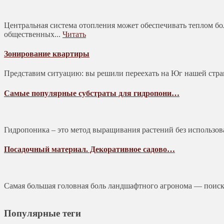
Центральная система отопления может обеспечивать теплом б
общественных...
Читать
Зонирование квартиры
Представим ситуацию: вы решили переехать на Юг нашей страны
Самые популярные субстраты для гидропони…
Гидропоника – это метод выращивания растений без использова
Посадочный материал. Декоративное садово…
Самая большая головная боль ландшафтного агронома — поиск
Популярные теги