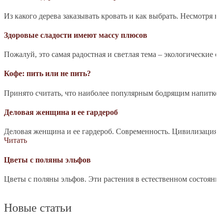
Из какого дерева заказывать кровать и как выбрать. Несмотря 
Здоровые сладости имеют массу плюсов
Пожалуй, это самая радостная и светлая тема – экологические 
Кофе: пить или не пить?
Принято считать, что наиболее популярным бодрящим напитком 
Деловая женщина и ее гардероб
Деловая женщина и ее гардероб. Современность. Цивилизация.
Читать
Цветы с поляны эльфов
Цветы с поляны эльфов. Эти растения в естественном состоян
Новые статьи