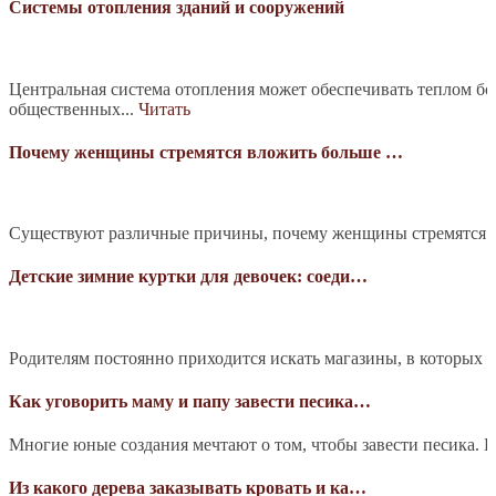
Системы отопления зданий и сооружений
Центральная система отопления может обеспечивать теплом б
общественных...
Читать
Почему женщины стремятся вложить больше …
Существуют различные причины, почему женщины стремятся в
Детские зимние куртки для девочек: соеди…
Родителям постоянно приходится искать магазины, в которых 
Как уговорить маму и папу завести песика…
Многие юные создания мечтают о том, чтобы завести песика. Е
Из какого дерева заказывать кровать и ка…