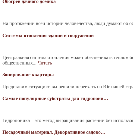
Обогрев дачного домика
На протяжении всей истории человечества, люди думают об обо
Системы отопления зданий и сооружений
Центральная система отопления может обеспечивать теплом б
общественных...
Читать
Зонирование квартиры
Представим ситуацию: вы решили переехать на Юг нашей страны
Самые популярные субстраты для гидропони…
Гидропоника – это метод выращивания растений без использова
Посадочный материал. Декоративное садово…