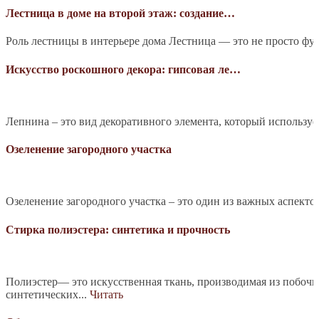
Лестница в доме на второй этаж: создание…
Роль лестницы в интерьере дома Лестница — это не просто фу
Искусство роскошного декора: гипсовая ле…
Лепнина – это вид декоративного элемента, который используе
Озеленение загородного участка
Озеленение загородного участка – это один из важных аспекто
Стирка полиэстера: синтетика и прочность
Полиэстер— это искусственная ткань, производимая из побочн
синтетических...
Читать