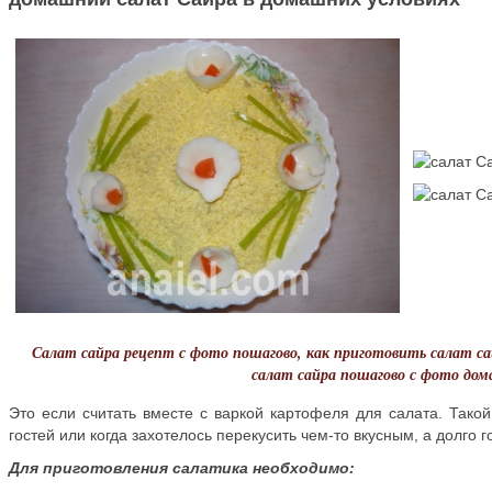
Салат сайра рецепт с фото пошагово, как приготовить салат сай
салат сайра пошагово с фото дом
Это если считать вместе с варкой картофеля для салата. Тако
гостей или когда захотелось перекусить чем-то вкусным, а долго г
Для приготовления салатика необходимо: