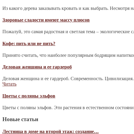
Из какого дерева заказывать кровать и как выбрать. Несмотря 
Здоровые сладости имеют массу плюсов
Пожалуй, это самая радостная и светлая тема – экологические 
Кофе: пить или не пить?
Принято считать, что наиболее популярным бодрящим напитком 
Деловая женщина и ее гардероб
Деловая женщина и ее гардероб. Современность. Цивилизация.
Читать
Цветы с поляны эльфов
Цветы с поляны эльфов. Эти растения в естественном состоян
Новые статьи
Лестница в доме на второй этаж: создание…