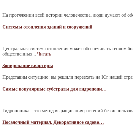
На протяжении всей истории человечества, люди думают об обо
Системы отопления зданий и сооружений
Центральная система отопления может обеспечивать теплом б
общественных...
Читать
Зонирование квартиры
Представим ситуацию: вы решили переехать на Юг нашей страны
Самые популярные субстраты для гидропони…
Гидропоника – это метод выращивания растений без использова
Посадочный материал. Декоративное садово…