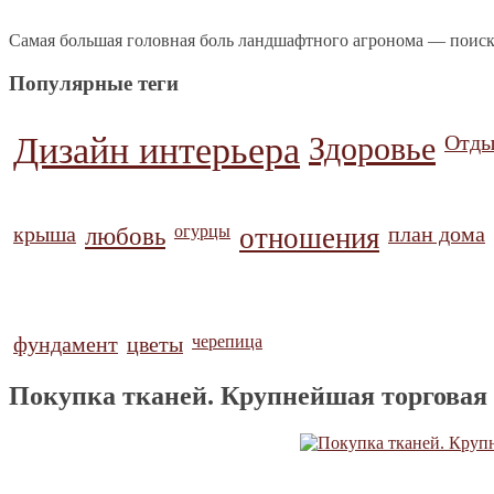
Самая большая головная боль ландшафтного агронома — поиск
Популярные теги
Дизайн интерьера
Здоровье
Отды
крыша
любовь
огурцы
отношения
план дома
фундамент
цветы
черепица
Покупка тканей. Крупнейшая торговая