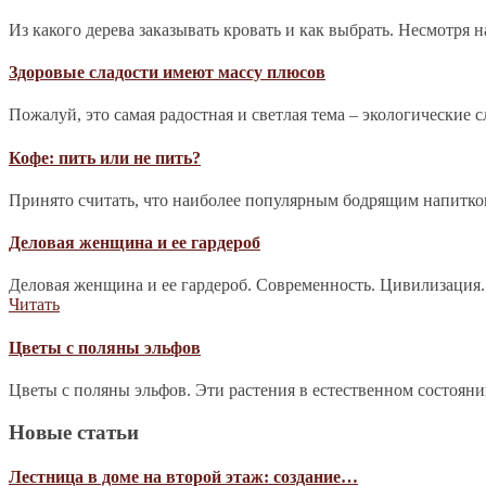
Из какого дерева заказывать кровать и как выбрать. Несмотря 
Здоровые сладости имеют массу плюсов
Пожалуй, это самая радостная и светлая тема – экологические 
Кофе: пить или не пить?
Принято считать, что наиболее популярным бодрящим напитком 
Деловая женщина и ее гардероб
Деловая женщина и ее гардероб. Современность. Цивилизация.
Читать
Цветы с поляны эльфов
Цветы с поляны эльфов. Эти растения в естественном состоян
Новые статьи
Лестница в доме на второй этаж: создание…