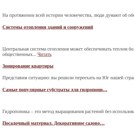
На протяжении всей истории человечества, люди думают об обо
Системы отопления зданий и сооружений
Центральная система отопления может обеспечивать теплом б
общественных...
Читать
Зонирование квартиры
Представим ситуацию: вы решили переехать на Юг нашей страны
Самые популярные субстраты для гидропони…
Гидропоника – это метод выращивания растений без использова
Посадочный материал. Декоративное садово…