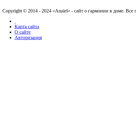
Copyright © 2014 - 2024 «Anaiel» - сайт о гармонии в доме. Вс
Карта сайта
О сайте
Авторизация