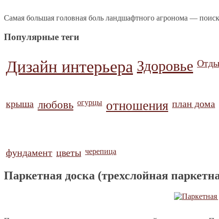
Самая большая головная боль ландшафтного агронома — поиск
Популярные теги
Дизайн интерьера
Здоровье
Отды
крыша
любовь
огурцы
отношения
план дома
фундамент
цветы
черепица
Паркетная доска (трехслойная паркетна