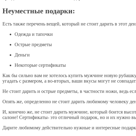
Неуместные подарки:
Есть также перечень вещей, который не стоит дарить в этот ден
Одежда и тапочки
Острые предметы
Деньги
Некоторые сертификаты
Как бы сильно вам не хотелось купить мужчине новую рубашку 
угадать с размером, а во-вторых, ваши вкусы могут не совпада
Не стоит дарить и острые предметы, в частности ножи, ведь ес
Опять же, определенно не стоит дарить любимому человеку день
И, конечно же, не стоит дарить мужчине, который боится высо
салоне! Сертификаты- это отличный подарок, но и их нужно в
Дарите любимому действительно нужные и интересные подарки, 