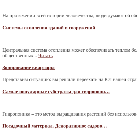
На протяжении всей истории человечества, люди думают об обо
Системы отопления зданий и сооружений
Центральная система отопления может обеспечивать теплом б
общественных...
Читать
Зонирование квартиры
Представим ситуацию: вы решили переехать на Юг нашей страны
Самые популярные субстраты для гидропони…
Гидропоника – это метод выращивания растений без использова
Посадочный материал. Декоративное садово…