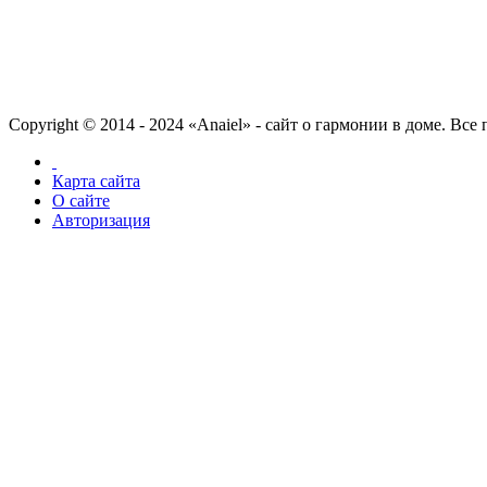
Copyright © 2014 - 2024 «Anaiel» - сайт о гармонии в доме. Вс
Карта сайта
О сайте
Авторизация