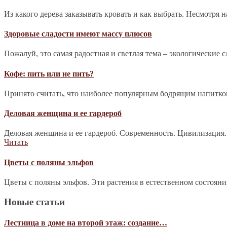
Из какого дерева заказывать кровать и как выбрать. Несмотря 
Здоровые сладости имеют массу плюсов
Пожалуй, это самая радостная и светлая тема – экологические 
Кофе: пить или не пить?
Принято считать, что наиболее популярным бодрящим напитком 
Деловая женщина и ее гардероб
Деловая женщина и ее гардероб. Современность. Цивилизация.
Читать
Цветы с поляны эльфов
Цветы с поляны эльфов. Эти растения в естественном состоян
Новые статьи
Лестница в доме на второй этаж: создание…