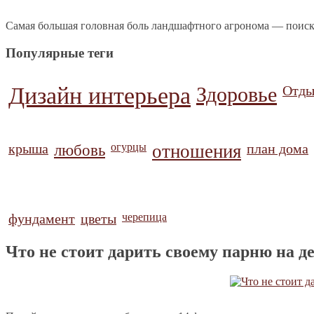
Самая большая головная боль ландшафтного агронома — поиск
Популярные теги
Дизайн интерьера
Здоровье
Отды
крыша
любовь
огурцы
отношения
план дома
фундамент
цветы
черепица
Что не стоит дарить своему парню на 