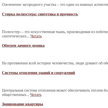
Озеленение загородного участка – это один из важных аспекто
Стирка полиэстера: синтетика и прочность
Полиэстер— это искусственная ткань, производимая из побочн
синтетических...
Читать
Обогрев дачного домика
На протяжении всей истории человечества, люди думают об обо
Системы отопления зданий и сооружений
Центральная система отопления может обеспечивать теплом б
общественных...
Читать
Зонирование квартиры