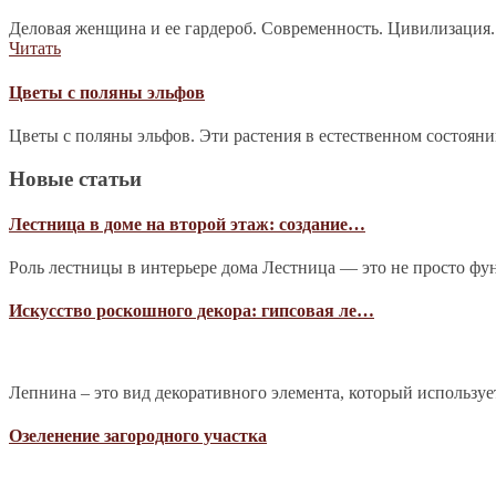
Деловая женщина и ее гардероб. Современность. Цивилизация.
Читать
Цветы с поляны эльфов
Цветы с поляны эльфов. Эти растения в естественном состоян
Новые статьи
Лестница в доме на второй этаж: создание…
Роль лестницы в интерьере дома Лестница — это не просто фу
Искусство роскошного декора: гипсовая ле…
Лепнина – это вид декоративного элемента, который используе
Озеленение загородного участка