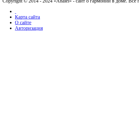
Copyright © 2014 - 2024 «Anaiel» - сайт о гармонии в доме. Вс
Карта сайта
О сайте
Авторизация