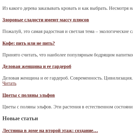
Из какого дерева заказывать кровать и как выбрать. Несмотря 
Здоровые сладости имеют массу плюсов
Пожалуй, это самая радостная и светлая тема – экологические 
Кофе: пить или не пить?
Принято считать, что наиболее популярным бодрящим напитком 
Деловая женщина и ее гардероб
Деловая женщина и ее гардероб. Современность. Цивилизация.
Читать
Цветы с поляны эльфов
Цветы с поляны эльфов. Эти растения в естественном состоян
Новые статьи
Лестница в доме на второй этаж: создание…