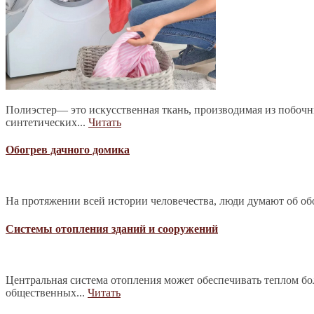
Полиэстер— это искусственная ткань, производимая из побочн
синтетических...
Читать
Обогрев дачного домика
На протяжении всей истории человечества, люди думают об обо
Системы отопления зданий и сооружений
Центральная система отопления может обеспечивать теплом б
общественных...
Читать