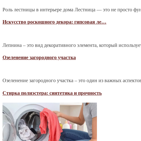
Роль лестницы в интерьере дома Лестница — это не просто фу
Искусство роскошного декора: гипсовая ле…
Лепнина – это вид декоративного элемента, который используе
Озеленение загородного участка
Озеленение загородного участка – это один из важных аспекто
Стирка полиэстера: синтетика и прочность