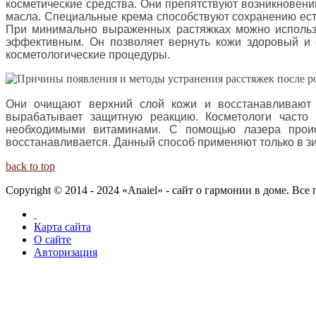
косметические средства. Они препятствуют возникновен
масла. Специальные крема способствуют сохранению ест
При минимально выраженных растяжках можно использ
эффективным. Он позволяет вернуть кожи здоровый и 
косметологические процедуры.
Они очищают верхний слой кожи и восстанавливают п
вырабатывает защитную реакцию. Косметологи часто
необходимыми витаминами. С помощью лазера проис
восстанавливается. Данный способ применяют только в з
back to top
Copyright © 2014 - 2024 «Anaiel» - сайт о гармонии в доме. Вс
Карта сайта
О сайте
Авторизация