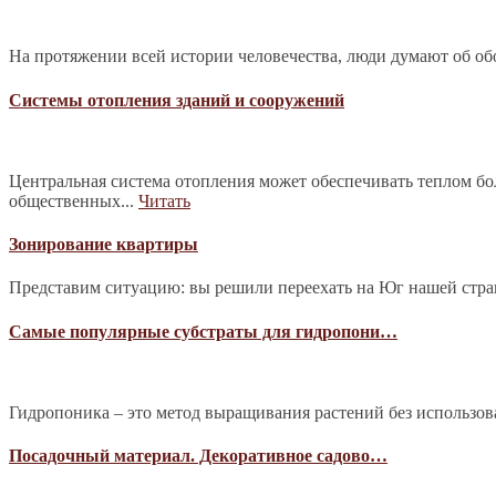
На протяжении всей истории человечества, люди думают об обо
Системы отопления зданий и сооружений
Центральная система отопления может обеспечивать теплом б
общественных...
Читать
Зонирование квартиры
Представим ситуацию: вы решили переехать на Юг нашей страны
Самые популярные субстраты для гидропони…
Гидропоника – это метод выращивания растений без использова
Посадочный материал. Декоративное садово…