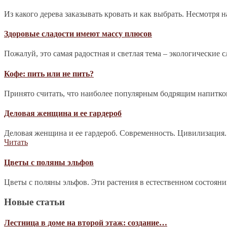
Из какого дерева заказывать кровать и как выбрать. Несмотря 
Здоровые сладости имеют массу плюсов
Пожалуй, это самая радостная и светлая тема – экологические 
Кофе: пить или не пить?
Принято считать, что наиболее популярным бодрящим напитком 
Деловая женщина и ее гардероб
Деловая женщина и ее гардероб. Современность. Цивилизация.
Читать
Цветы с поляны эльфов
Цветы с поляны эльфов. Эти растения в естественном состоян
Новые статьи
Лестница в доме на второй этаж: создание…