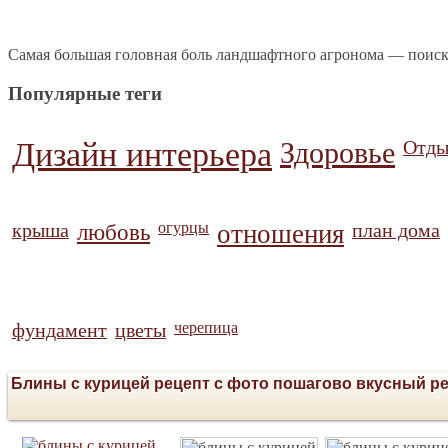
Самая большая головная боль ландшафтного агронома — поиск
Популярные теги
Дизайн интерьера
Здоровье
Отды
крыша
любовь
огурцы
отношения
план дома
фундамент
цветы
черепица
Блины с курицей рецепт с фото пошагово вкусный ре