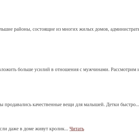
ольшие районы, состоящие из многих жилых домов, администрат
ложить больше усилий в отношения с мужчинами. Рассмотрим и
бы продавались качественные вещи для малышей. Детки быстро..
сли даже в доме живут кролик...
Читать