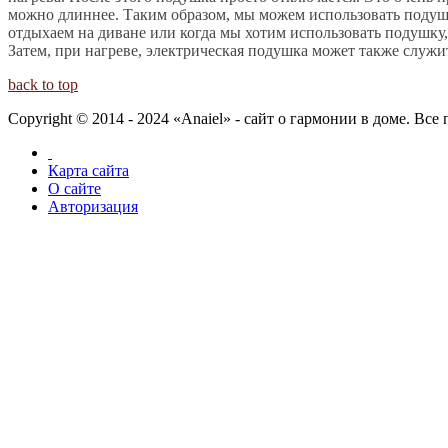
можно длиннее. Таким образом, мы можем использовать подушки 
отдыхаем на диване или когда мы хотим использовать подушку,
Затем, при нагреве, электрическая подушка может также служи
back to top
Copyright © 2014 - 2024 «Anaiel» - сайт о гармонии в доме. Вс
Карта сайта
О сайте
Авторизация