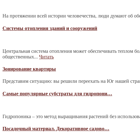
На протяжении всей истории человечества, люди думают об обо
Системы отопления зданий и сооружений
Центральная система отопления может обеспечивать теплом б
общественных...
Читать
Зонирование квартиры
Представим ситуацию: вы решили переехать на Юг нашей страны
Самые популярные субстраты для гидропони…
Гидропоника – это метод выращивания растений без использова
Посадочный материал. Декоративное садово…