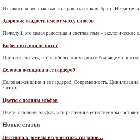
Из какого дерева заказывать кровать и как выбрать. Несмотря 
Здоровые сладости имеют массу плюсов
Пожалуй, это самая радостная и светлая тема – экологические 
Кофе: пить или не пить?
Принято считать, что наиболее популярным бодрящим напитком 
Деловая женщина и ее гардероб
Деловая женщина и ее гардероб. Современность. Цивилизация.
Читать
Цветы с поляны эльфов
Цветы с поляны эльфов. Эти растения в естественном состоян
Новые статьи
Лестница в доме на второй этаж: создание…