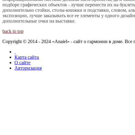
подборе графических объектов - лучше перенести их на буклет
дополнительно стойки, столы-книжки и подставки, словом, ал
экспозиции, лучше заказывать все ее элементы у одного дизай
дополнительные очки на выставке.
back to top
Copyright © 2014 - 2024 «Anaiel» - сайт о гармонии в доме. Вс
Карта сайта
О сайте
Авторизация