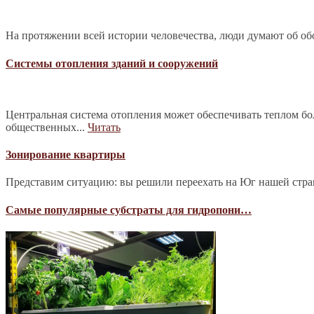
На протяжении всей истории человечества, люди думают об обо
Системы отопления зданий и сооружений
Центральная система отопления может обеспечивать теплом б
общественных...
Читать
Зонирование квартиры
Представим ситуацию: вы решили переехать на Юг нашей страны
Самые популярные субстраты для гидропони…