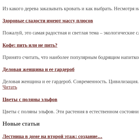
Из какого дерева заказывать кровать и как выбрать. Несмотря 
Здоровые сладости имеют массу плюсов
Пожалуй, это самая радостная и светлая тема – экологические 
Кофе: пить или не пить?
Принято считать, что наиболее популярным бодрящим напитком 
Деловая женщина и ее гардероб
Деловая женщина и ее гардероб. Современность. Цивилизация.
Читать
Цветы с поляны эльфов
Цветы с поляны эльфов. Эти растения в естественном состоян
Новые статьи
Лестница в доме на второй этаж: создание…