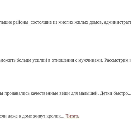
ольшие районы, состоящие из многих жилых домов, администрат
ложить больше усилий в отношения с мужчинами. Рассмотрим и
бы продавались качественные вещи для малышей. Детки быстро..
сли даже в доме живут кролик...
Читать