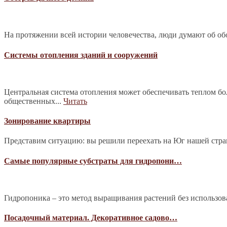
На протяжении всей истории человечества, люди думают об обо
Системы отопления зданий и сооружений
Центральная система отопления может обеспечивать теплом б
общественных...
Читать
Зонирование квартиры
Представим ситуацию: вы решили переехать на Юг нашей страны
Самые популярные субстраты для гидропони…
Гидропоника – это метод выращивания растений без использова
Посадочный материал. Декоративное садово…