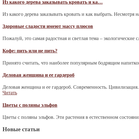
Из какого дерева заказывать кровать и ка…
Из какого дерева заказывать кровать и как выбрать. Несмотря 
Здоровые сладости имеют массу плюсов
Пожалуй, это самая радостная и светлая тема – экологические 
Кофе: пить или не пить?
Принято считать, что наиболее популярным бодрящим напитком 
Деловая женщина и ее гардероб
Деловая женщина и ее гардероб. Современность. Цивилизация.
Читать
Цветы с поляны эльфов
Цветы с поляны эльфов. Эти растения в естественном состоян
Новые статьи