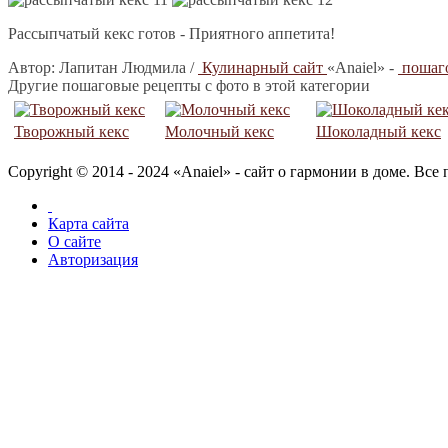
Рассыпчатый кекс готов - Приятного аппетита!
Автор:
Лапитан Людмила /
Кулинарный сайт
«Anaiel» -
пошаго
Другие пошаговые рецепты с фото в этой категории
Творожный кекс
Молочный кекс
Шоколадный кекс
Copyright © 2014 - 2024 «Anaiel» - сайт о гармонии в доме. Вс
Карта сайта
О сайте
Авторизация