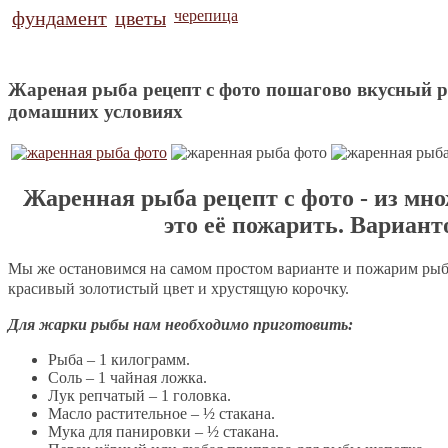
фундамент
цветы
черепица
Жареная рыба рецепт с фото пошагово вкусный р
домашних условиях
Жаренная рыба рецепт с фото - из мно
это её пожарить. Вариант
Мы же остановимся на самом простом варианте и пожарим рыбу
красивый золотистый цвет и хрустящую корочку.
Для жарки рыбы нам необходимо приготовить:
Рыба – 1 килограмм.
Соль – 1 чайная ложка.
Лук репчатый – 1 головка.
Масло растительное – ½ стакана.
Мука для панировки – ½ стакана.