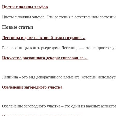
Цветы с поляны эльфов
Цветы с поляны эльфов. Эти растения в естественном состоян
Новые статьи
Лестница в доме на второй этаж: создание…
Роль лестницы в интерьере дома Лестница — это не просто фу
Искусство роскошного декора: гипсовая ле…
Лепнина – это вид декоративного элемента, который используе
Озеленение загородного участка
Озеленение загородного участка – это один из важных аспекто