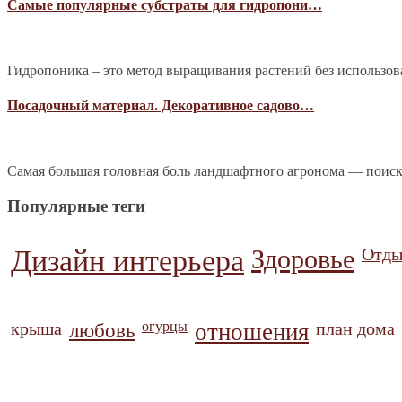
Самые популярные субстраты для гидропони…
Гидропоника – это метод выращивания растений без использова
Посадочный материал. Декоративное садово…
Самая большая головная боль ландшафтного агронома — поиск
Популярные теги
Дизайн интерьера
Здоровье
Отды
крыша
любовь
огурцы
отношения
план дома