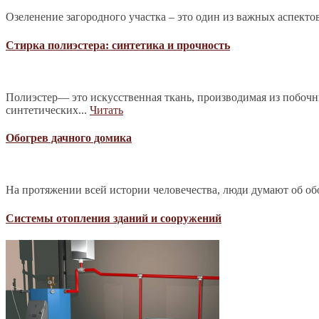
Озеленение загородного участка – это один из важных аспекто
Стирка полиэстера: синтетика и прочность
Полиэстер— это искусственная ткань, производимая из побочн
синтетических...
Читать
Обогрев дачного домика
На протяжении всей истории человечества, люди думают об обо
Системы отопления зданий и сооружений