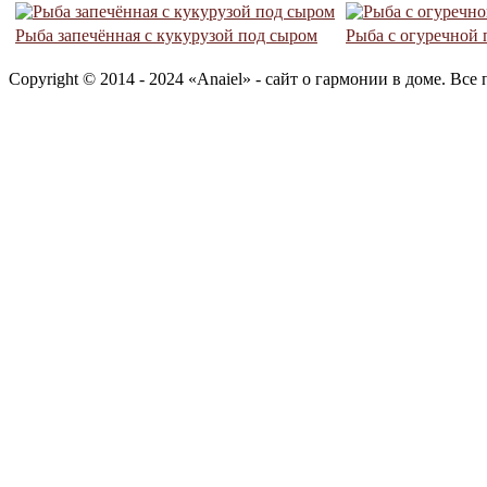
Рыба запечённая с кукурузой под сыром
Рыба с огуречной 
Copyright © 2014 - 2024 «Anaiel» - сайт о гармонии в доме. Вс