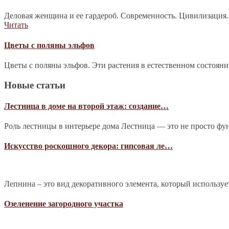
Деловая женщина и ее гардероб. Современность. Цивилизация.
Читать
Цветы с поляны эльфов
Цветы с поляны эльфов. Эти растения в естественном состоян
Новые статьи
Лестница в доме на второй этаж: создание…
Роль лестницы в интерьере дома Лестница — это не просто фу
Искусство роскошного декора: гипсовая ле…
Лепнина – это вид декоративного элемента, который используе
Озеленение загородного участка