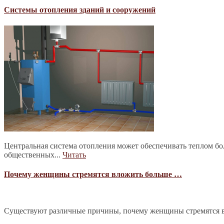
Системы отопления зданий и сооружений
Центральная система отопления может обеспечивать теплом б
общественных...
Читать
Почему женщины стремятся вложить больше …
Существуют различные причины, почему женщины стремятся в